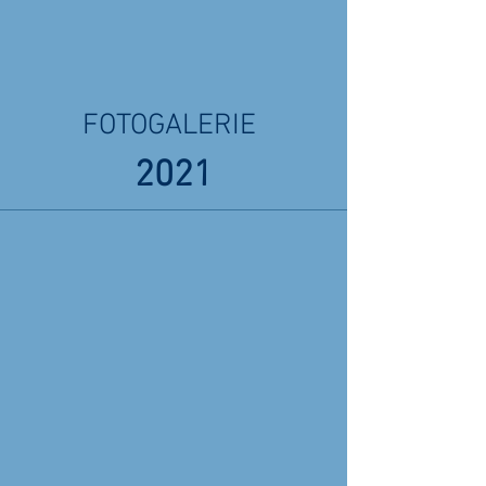
FOTOGALERIE
2021